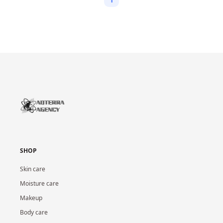
SHOP
Skin care
Moisture care
Makeup
Body care