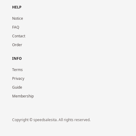
HELP
Notice
FAQ
Contact
Order
INFO
Terms
Privacy
Guide
Membership
Copyright © speedsalesita. All rights reserved.