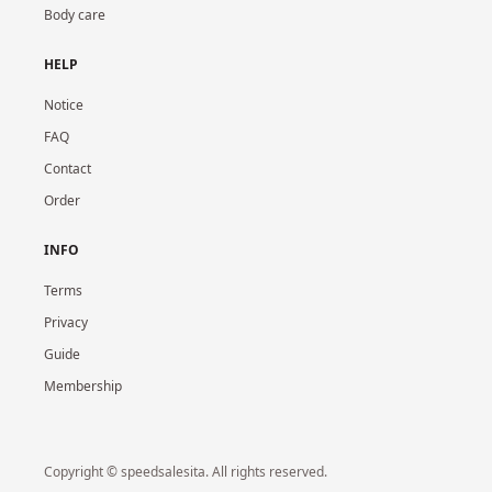
Body care
HELP
Notice
FAQ
Contact
Order
INFO
Terms
Privacy
Guide
Membership
Copyright © speedsalesita. All rights reserved.