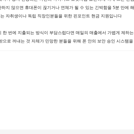
하지 않으면 휴대폰이 끊기거나 연체가 될 수 있는 긴박함을 5분 만에 
 겪는 자취생이나 독립 직장인분들을 위한 핀포인트 현금 지원입니다
이 한 번에 지출되는 방식이 부담스럽다면 매일의 매출에서 가볍게 제하는
밖으로 꺼내는 것 자체가 민망한 분들을 위해 폰 안의 보안 승인 시스템