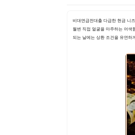
비대면급전대출 다급한 현금 니즈
월변 직접 얼굴을 마주하는 어색
되는 날에는 상환 조건을 유연하