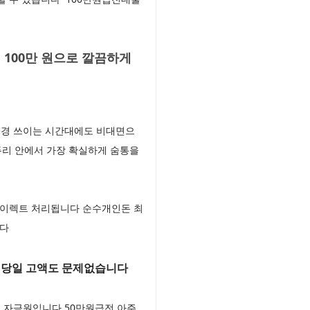
 100만 원으로 깔끔하게
 신경 쓰이는 시간대에도 비대면으
두리 안에서 가장 확실하게 숨통을
 다이렉트 처리됩니다 순수개인돈 최
니다
 당일 고액도 문제없습니다
심 자금원입니다 50만원급전 아주