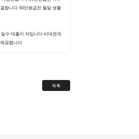
해결합니다 30만원급전 월말 생활
 일수 대출이 약입니다 비대면개
을 제공합니다
목록