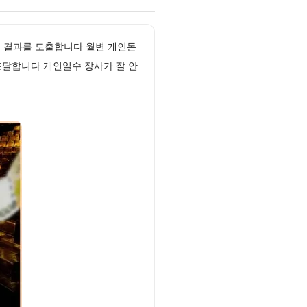
컷 결과를 도출합니다 월변 개인돈
조달합니다 개인일수 장사가 잘 안