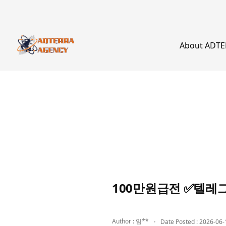
About ADT
100만원급전 ✅텔레
Author : 임**
Date Posted : 2026-06-