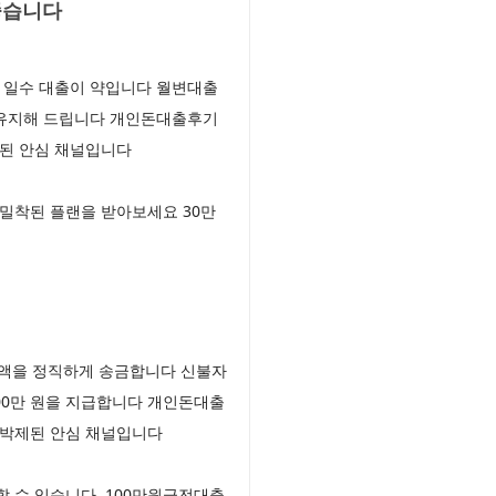
좋습니다
 일수 대출이 약입니다 월변대출
 유지해 드립니다 개인돈대출후기
제된 안심 채널입니다
밀착된 플랜을 받아보세요 30만
전액을 정직하게 송금합니다 신불자
00만 원을 지급합니다 개인돈대출
 박제된 안심 채널입니다
할 수 있습니다 100만원급전대출