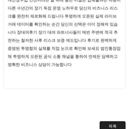
다른 수년간의 장기 독점 운영 노하우로 당신의 비즈니스 리스
크를 완전히 제로화해 드립니다 투명하게 오픈된 실제 라이브
거래 데이터를 확인하는 순간 당신의 선택은 이미 정해져 있습
니다 장대여후기 장기 대여 파트너사들이 매번 주변에 적극 추
천하는 철저한 사후 리스크 보증 제도입니다 후기로 완벽하게
증명된 투명함의 실체를 직접 눈으로 확인해 보세요 법인통장업
체 투명하게 오픈된 공식 소통 채널을 통하여 언제든 담백하고
명확한 비즈니스 상담이 가능합니다
목록