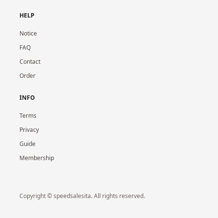
HELP
Notice
FAQ
Contact
Order
INFO
Terms
Privacy
Guide
Membership
Copyright © speedsalesita. All rights reserved.