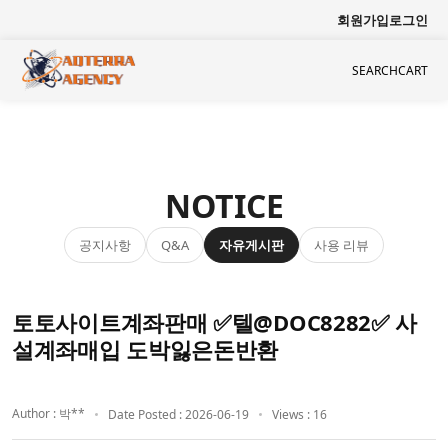
회원가입
로그인
SEARCH
CART
NOTICE
공지사항
자유게시판
사용 리뷰
Q&A
토토사이트계좌판매 ✅텔@DOC8282✅ 사
설계좌매입 도박잃은돈반환
Author : 박**
Date Posted : 2026-06-19
Views : 16