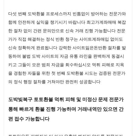
다섯 번째 도박환불 프로세스까지 빈틈없이 방어하는 전문가와
함께 안전하게 실익을 챙기시기 바랍니다 최고가계좌매매 복잡
한 절차 없이 간편 문의만으로 신속 거래 진행 가능합니다 전문
가가 직접 해결하는 정식 반환 청구는 사이트계좌매입 없이도
신속 정확하게 완료됩니다 강력한 사이트잃은돈반환 절차를 발
동하여 불법 도박 사이트의 자금 유통 라인을 완벽하게 동결시
키고 그들이 모은 범죄 자금을 회수하십시오 먹튀 피해로 지옥
을 경험한 자들을 위한 첫 번째 도박환불 시도는 검증된 전문가
의 정식 행정 절차를 거쳐야만 완전히 성공합니다
도박빚복구 토토환불 먹튀 피해 및 미정산 문제 전문가
통해 빠르게 환불 진행 가능하며 거래내역만 있으면 간
편 접수 가능합니다