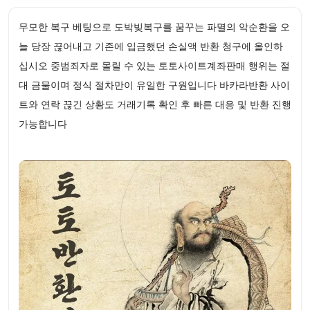
무모한 복구 베팅으로 도박빚복구를 꿈꾸는 파멸의 악순환을 오
늘 당장 끊어내고 기존에 입금했던 손실액 반환 청구에 올인하
십시오 중범죄자로 몰릴 수 있는 토토사이트계좌판매 행위는 절
대 금물이며 정식 절차만이 유일한 구원입니다 바카라반환 사이
트와 연락 끊긴 상황도 거래기록 확인 후 빠른 대응 및 반환 진행
가능합니다