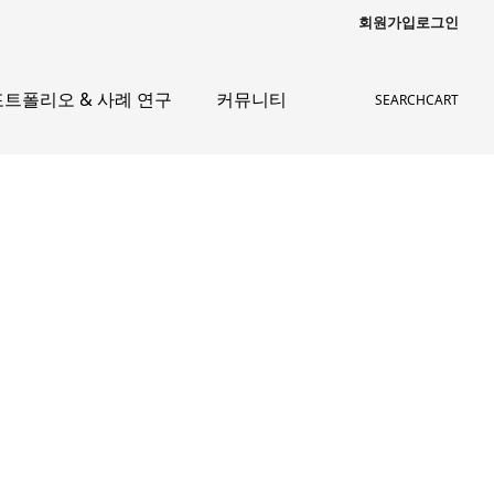
회원가입
로그인
포트폴리오 & 사례 연구
커뮤니티
SEARCH
CART