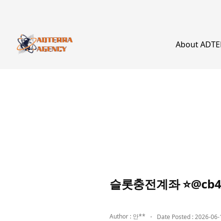
About ADT
슬롯충전계좌 ⭐@cb
Author : 안**
Date Posted : 2026-06-