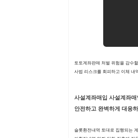
토토계좌판매 처벌 위험을 감수할
사법 리스크를 회피하고 이체 내
사설계좌매입 사설계좌매입
안전하고 완벽하게 대응
슬롯환전내역 토대로 집행되는 계