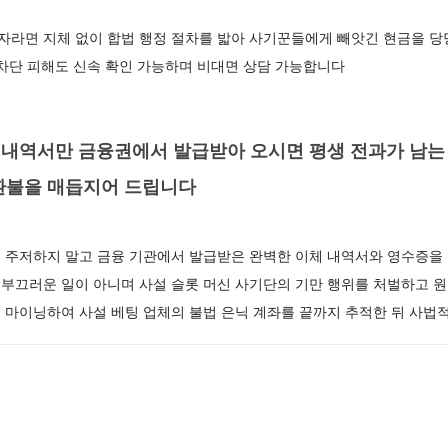
라면 지체 없이 합법 행정 절차를 밟아 사기꾼들에게 빼앗긴 현금을 
차단 피해도 신속 확인 가능하며 비대면 상담 가능합니다
내역서만 금융권에서 발급받아 오시면 평생 전과가 남는 
환불을 매듭지어 드립니다
 주저하지 말고 금융 기관에서 발급받은 완벽한 이체 내역서와 영수증을
부끄러운 일이 아니며 사설 슬롯 머신 사기단의 기만 행위를 처벌하고 
 마이닝하여 사설 베팅 업체의 불법 은닉 계좌를 끝까지 추적한 뒤 사법