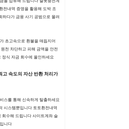
예금을 압류해 드립니다 슬롯충전계
라환전내역 증명을 활용해 도박 조
회하다가 금융 사기 공범으로 몰려
가가 초고속으로 환불을 매듭지어
 원천 차단하고 피해 금액을 안전
 정식 자금 회수에 올인하세요
최고 속도의 자산 반환 처리가
서비스를 통해 신속하게 탈출하세요
추적 시스템뿐입니다 토토환전내역
액 회수해 드립니다 사이트계좌 슬
것입니다