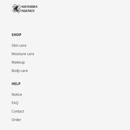
SHOP
Skin care
Moisture care
Makeup
Body care
HELP
Notice
FAQ
Contact
Order