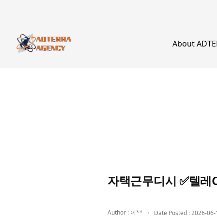
About ADT
자택근무디시 ✅텔레C
Author : 이**
Date Posted : 2026-06-