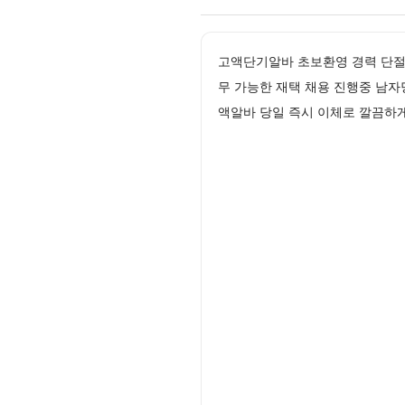
고액단기알바 초보환영 경력 단절
무 가능한 재택 채용 진행중 남자
액알바 당일 즉시 이체로 깔끔하게