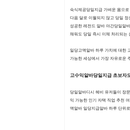
숙식제공당일지급 가벼운 몸으로
다음 달로 이월되지 않고 당일 
성공한 레전드 알바 야간당일알바 
채워도 당일 즉시 이체 처리되는
일당고액알바 하루 가치에 대한 
가능한 세상에서 가장 자유로운
고수익알바당일지급 초보자도
당일알바디시 헤비 유저들이 장문
익 가능한 인기 자택 직업 추천
액알바 일당지급알바 하루 단위로