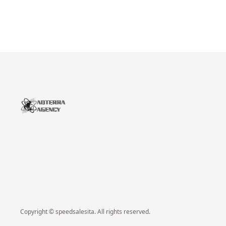
Copyright © speedsalesita. All rights reserved.