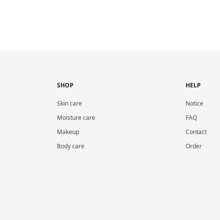
SHOP
HELP
Skin care
Notice
Moisture care
FAQ
Makeup
Contact
Body care
Order