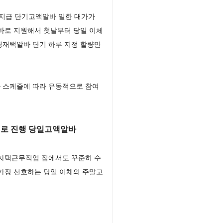
지급 단기고액알바 일한 대가가
바로 지원해서 첫날부터 당일 이체
핑재택알바 단기 하루 지정 할량만
 스케줄에 따라 유동적으로 참여
로 진행 당일고액알바
 자택근무직업 집에서도 꾸준히 수
가장 선호하는 당일 이체의 주말고