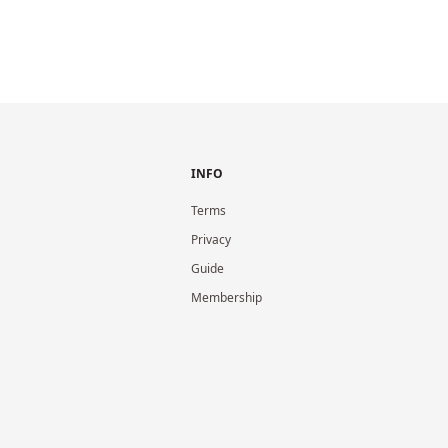
INFO
Terms
Privacy
Guide
Membership