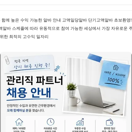
함께 높은 수익 가능한 알바 안내 고액일당알바 단기고액알바 초보환영! 
고액알바 스케줄에 따라 유동적으로 참여 가능한 세상에서 가장 자유로운 
 위한 최적의 고수익 일자리