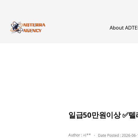
About ADT
일급50만원이상 ✅텔
Author : 서**
Date Posted : 2026-06-