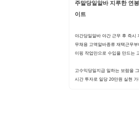
주말당일알바 지루한 연봉
이트
야간당일알바 야간 근무 후 즉시 
무채용 고액알바종류 재택근무부터
이핑 작업만으로 수입을 만드는 
고수익당일지급 일하는 보람을 그
시간 투자로 일당 20만원 실현 