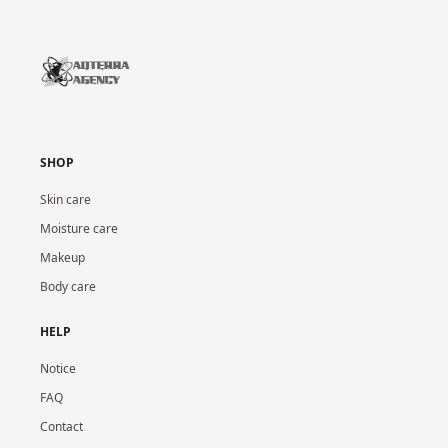
SHOP
Skin care
Moisture care
Makeup
Body care
HELP
Notice
FAQ
Contact