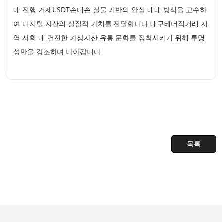
매 진행 거제USDT손대손 실물 기반의 안심 매매 방식을 고수하
여 디지털 자산의 실질적 가치를 전달합니다 대구테더직거래 지
역 사회 내 건전한 가상자산 유통 문화를 정착시키기 위해 투명
성만을 강조하며 나아갑니다
목록