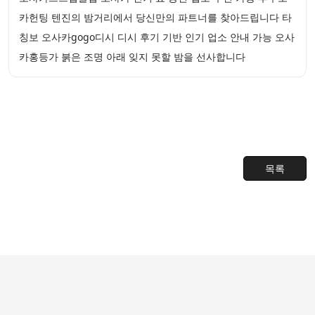
카헌팅 텐진의 밤거리에서 당신만의 파트너를 찾아드립니다 타
칭보 오사카gogo디시 디시 후기 기반 인기 업소 안내 가능 오사
카홍등가 붉은 조명 아래 잊지 못할 밤을 선사합니다
목록