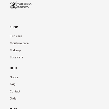
SHOP
Skin care
Moisture care
Makeup
Body care
HELP
Notice
FAQ
Contact
Order