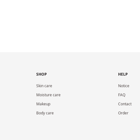
SHOP
HELP
Skin care
Notice
Moisture care
FAQ
Makeup
Contact
Body care
Order