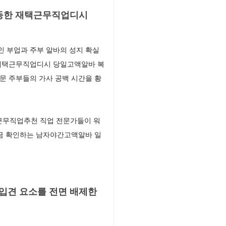
평등한 재택근무직업디시
 부업과 주부 알바의 성지 확실
 재택근무직업디시 당일고액알바 복
문 주부들의 가사 공백 시간을 황
근무직업추천 직업 전문가들이 워
입금 확인하는 남자야간고액알바 일
입견 요소를 전면 배제한