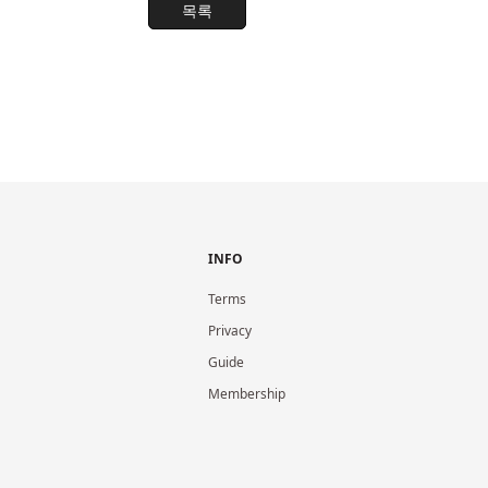
목록
INFO
Terms
Privacy
Guide
Membership