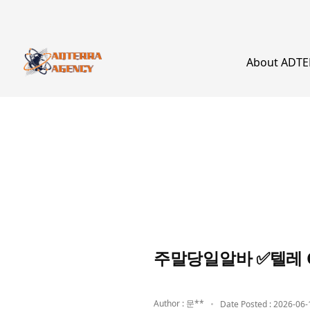
About ADT
주말당일알바 ✅텔레 
Author : 문**
Date Posted : 2026-06-