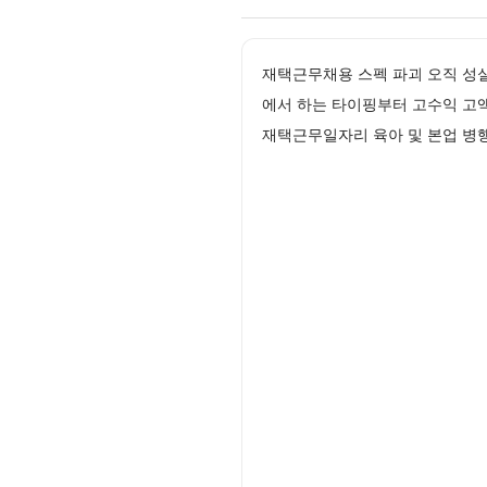
재택근무채용 스펙 파괴 오직 성
에서 하는 타이핑부터 고수익 고
재택근무일자리 육아 및 본업 병