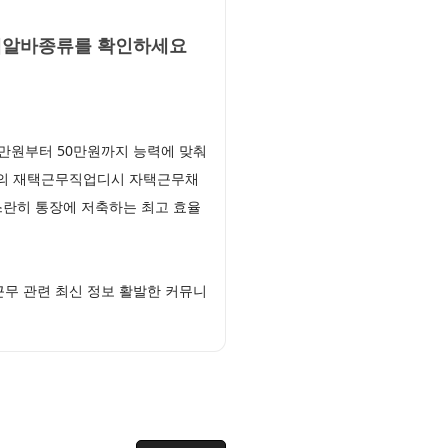
액알바종류를 확인하세요
만원부터 50만원까지 능력에 맞춰
제의 재택근무직업디시 자택근무채
스란히 통장에 저축하는 최고 효율
무 관련 최신 정보 활발한 커뮤니