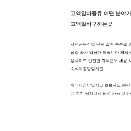
고액알바종류 어떤 분야가
고액알바구하는곳
자택근무직업 단순 알바 수준을 
당일 즉시 입금해 드립니다 재택
용사이트 안전한 자택근무 채용 
숙식제공당일지급
숙식제공당일지급 초보자도 몸만 
티 추천 남자고액 남성 가능 고수