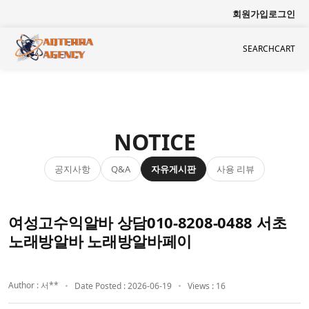
회원가입
로그인
SEARCH
CART
NOTICE
공지사항
자유게시판
사용 리뷰
Q&A
여성고수익알바 상담010-8208-0488 서초
노래방알바 노래방알바페이
Author : 서**
Date Posted : 2026-06-19
Views : 16