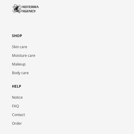
SHOP
Skin care
Moisture care
Makeup
Body care
HELP
Notice
FAQ
Contact
Order