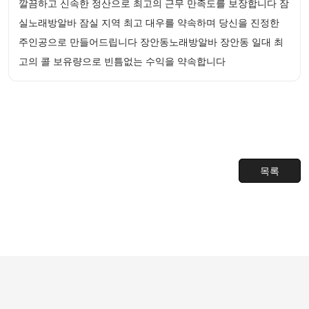
깔끔하고 신속한 정산으로 최고의 근무 만족도를 보장합니다 잠
실노래방알바 잠실 지역 최고 대우를 약속하며 당신을 진정한
주인공으로 만들어드립니다 장안동노래방알바 장안동 일대 최
고의 콜 보유량으로 빈틈없는 수익을 약속합니다
목록