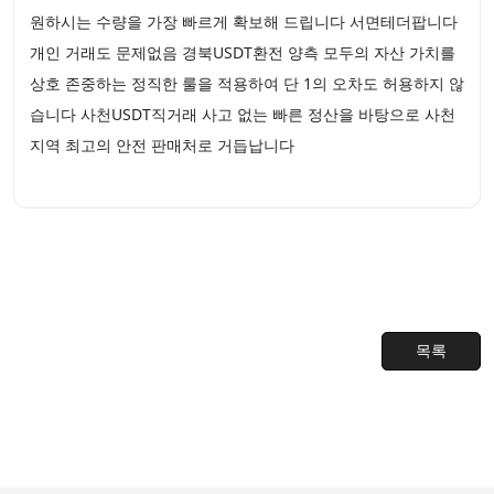
원하시는 수량을 가장 빠르게 확보해 드립니다 서면테더팝니다
개인 거래도 문제없음 경북USDT환전 양측 모두의 자산 가치를
상호 존중하는 정직한 룰을 적용하여 단 1의 오차도 허용하지 않
습니다 사천USDT직거래 사고 없는 빠른 정산을 바탕으로 사천
지역 최고의 안전 판매처로 거듭납니다
목록