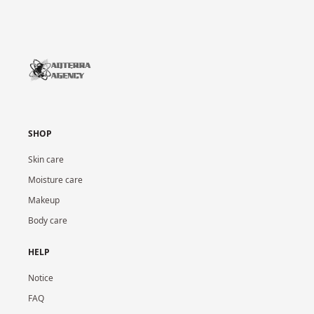
SHOP
Skin care
Moisture care
Makeup
Body care
HELP
Notice
FAQ