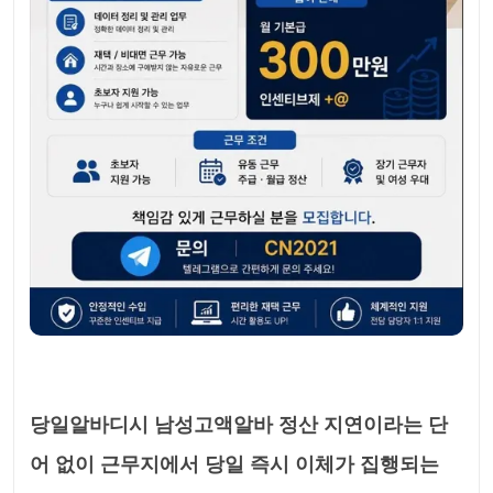
당일알바디시 남성고액알바 정산 지연이라는 단
어 없이 근무지에서 당일 즉시 이체가 집행되는