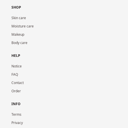
SHOP
Skin care
Moisture care
Makeup
Body care
HELP
Notice
FAQ
Contact
Order
INFO
Terms
Privacy