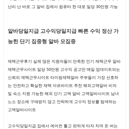
난리 난 바로 그 알바 집에서 컴퓨터 한 대로 일당 30만원 가능
알바당일지급 고수익당일지급 빠른 수익 정산 가
능한 단기 집중형 알바 모집중
재택근무후기 실제 많은 지원자들이 만족한 인기 재택근무 알바
재택근무사이트 일당 50만원 고수익 공고만 매일 업데이트되는
신뢰의 재택근무사이트 타이핑재택알바 주부들이 가장 선호하
는 안전하고 확실한 재택 아르바이트 추천 해외고액알바 비자
및 숙소 지원 가능한 해외 단기 고액 알바 고액알바사이트 남녀
노소 장소에 구애받지 않고 안락하게 고수익 정보를 탐색하는
고액알바사이트
고수익당일지급 집에서 에어컨 틀고 편하게 타자 치며 돈 버는