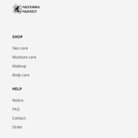
SHOP
Skin care
Moisture care
Makeup
Body care
HELP
Notice
FAQ
Contact
Order