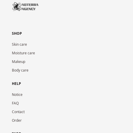
SHOP
Skin care
Moisture care
Makeup
Body care
HELP
Notice
FAQ
Contact
Order