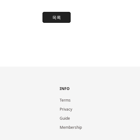
목록
INFO
Terms
Privacy
Guide
Membership