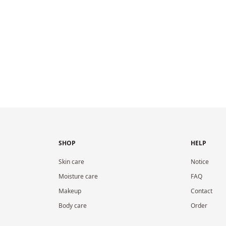
SHOP
HELP
Skin care
Notice
Moisture care
FAQ
Makeup
Contact
Body care
Order