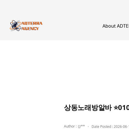
About ADT
상동노래방알바 ⭐010
Author : 강**
Date Posted : 2026-06-