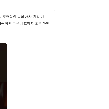
들과 로맨틱한 밤의 서사 완성 가
대중적인 주류 세트까지 오픈 마인