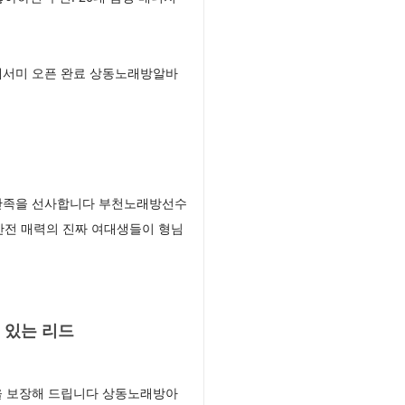
세서미 오픈 완료 상동노래방알바
 만족을 선사합니다 부천노래방선수
반전 매력의 진짜 여대생들이 형님
 있는 리드
을 보장해 드립니다 상동노래방아