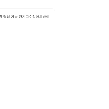
 원 달성 가능 단기고수익아르바이