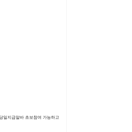
울당일지급알바 초보참여 가능하고