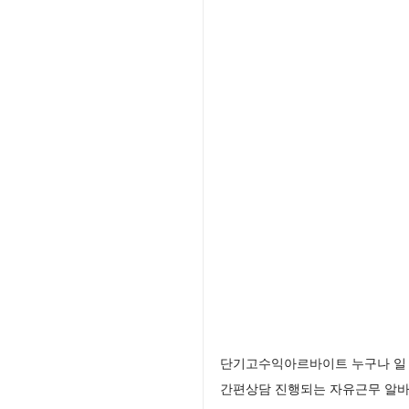
단기고수익아르바이트 누구나 일 
간편상담 진행되는 자유근무 알바