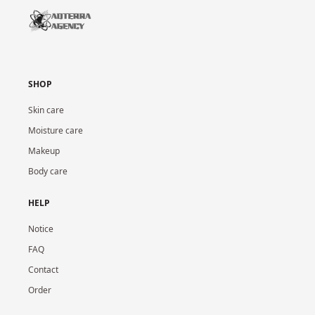
SHOP
Skin care
Moisture care
Makeup
Body care
HELP
Notice
FAQ
Contact
Order