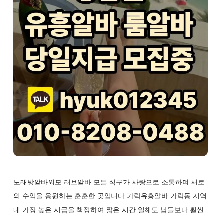
노래방알바외모 러브알바 모든 식구가 사랑으로 소통하며 서로
의 수익을 응원하는 훈훈한 곳입니다 가락유흥알바 가락동 지역
내 가장 높은 시급을 책정하여 짧은 시간 일해도 남들보다 훨씬