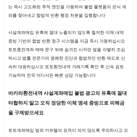
는 즉시 고도화된 추적 엔진을 가동하여 불법 플랫폼의 은닉 계
좌를 찾아내고 합법적 반환 행정 처분을 집행합니다
사설계좌매입 유혹에 절대 노출되지 않도록 철저한 이체 내역
증빙 기반의 합법 반환 청구 시스템을 지금 즉시 가동하십시오
토토충전계좌 매매 문구 뒤에 숨겨진 시커먼 덫을 각별히 조심
하시고 법률 전문가의 명쾌한 진단과 합법적인 반환 제도로 신
속히 대응하십시오 토토환전내역 거래기록 확인 후 신속 검토
가능하며 전국 어디서든 빠른 상담 가능합니다
바카라환전내역 사설계좌매입 불법 광고의 유혹에 절대
타협하지 말고 오직 정당한 이체 명세 증빙으로 피해금
을 구제받으세요
토토계좌매입 범죄 카르텔의 표적이 되지 않도록 주의하시고 오