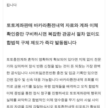
킵니다
토토계좌판매 바카라환전내역 자료와 계좌 이체
확인증만 구비하시면 복잡한 관공서 절차 없이도
합법적 구제 제도가 즉각 발동됩니다
토토충전계좌 흔적이 명확하게 확보되어 있다면 지체 없이 전문
가와 상의하여 정식 반환 신청을 밟는 것이 돈 되찾는 가장 완벽
한 공식입니다 사이트잃은돈반환 충전 및 입금 기록만 있으면
간편 접수 및 신속 대응 가능합니다 바카라환전내역 조회를 미
끼로 금융 사기를 일삼는 유령 업체들을 배격하고 오직 합법적
이체 증빙을 통한 정식 청구를 진행하세요 토토계좌판매 행위의
실체를 파악하고 합법적인 이체 영수증을 무기 삼아 사설 사이
트의 자금을 강제 강탈하십시오 토토환전내역 리포트가 확보되