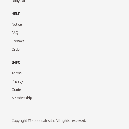
Body care
HELP
Notice
FAQ
Contact
Order
INFO
Terms
Privacy
Guide
Membership
Copyright © speedsalesita. All rights reserved.