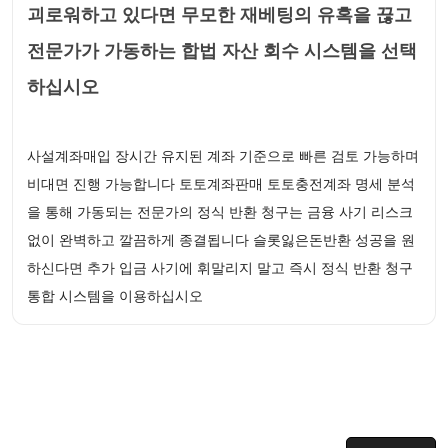
괴로워하고 있다면 무모한 재베팅의 유혹을 끊고
전문가가 가동하는 합법 자산 회수 시스템을 선택
하십시오
사설계좌매입 장시간 유지된 계좌 기준으로 빠른 검토 가능하며
비대면 진행 가능합니다 토토계좌판매 토토충전계좌 명세 분석
을 통해 가동되는 전문가의 정식 반환 청구는 금융 사기 리스크
없이 완벽하고 깔끔하게 종결됩니다 슬롯잃은돈반환 성공을 원
하신다면 추가 입금 사기에 휘말리지 말고 즉시 정식 반환 청구
통합 시스템을 이용하십시오