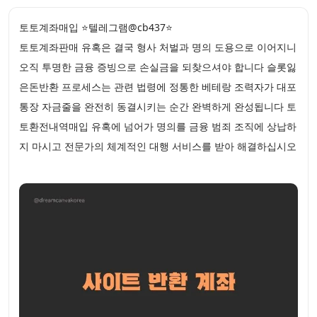
토토계좌매입 ⭐텔레그램@cb437⭐
토토계좌판매 유혹은 결국 형사 처벌과 명의 도용으로 이어지니
오직 투명한 금융 증빙으로 손실금을 되찾으셔야 합니다 슬롯잃
은돈반환 프로세스는 관련 법령에 정통한 베테랑 조력자가 대포
통장 자금줄을 완전히 동결시키는 순간 완벽하게 완성됩니다 토
토환전내역매입 유혹에 넘어가 명의를 금융 범죄 조직에 상납하
지 마시고 전문가의 체계적인 대행 서비스를 받아 해결하십시오