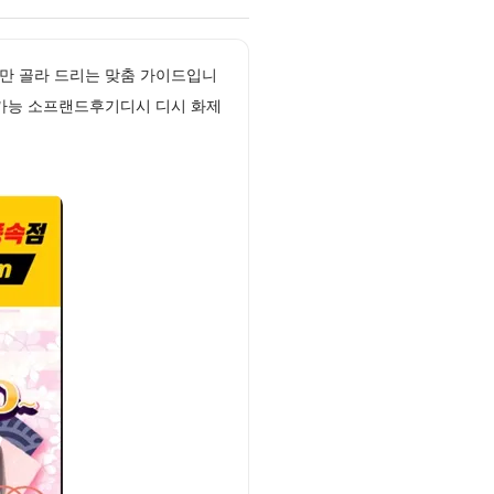
만 골라 드리는 맞춤 가이드입니
 가능 소프랜드후기디시 디시 화제