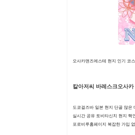
오사카맨즈에스테 현지 인기 코스
칼아저씨 바레스크오사카 
도쿄걸즈바 일본 현지 단골 많은 
실시간 공유 토비타신치 현지 핵
포로비루홈페이지 복잡한 가입 없