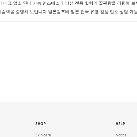
대표 업소 안내 가능 맨즈에스테 남성 전용 힐링의 끝판왕을 경험해 
기술력을 증명해 보입니다 일본걸즈바 일본 전국 유명 감성 업소 상담 가
SHOP
HELP
Skin care
Notice