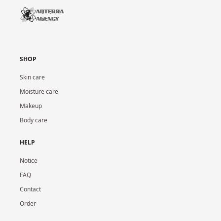
SHOP
Skin care
Moisture care
Makeup
Body care
HELP
Notice
FAQ
Contact
Order