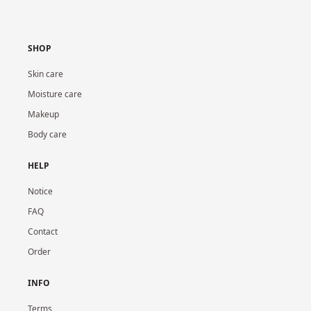
SHOP
Skin care
Moisture care
Makeup
Body care
HELP
Notice
FAQ
Contact
Order
INFO
Terms