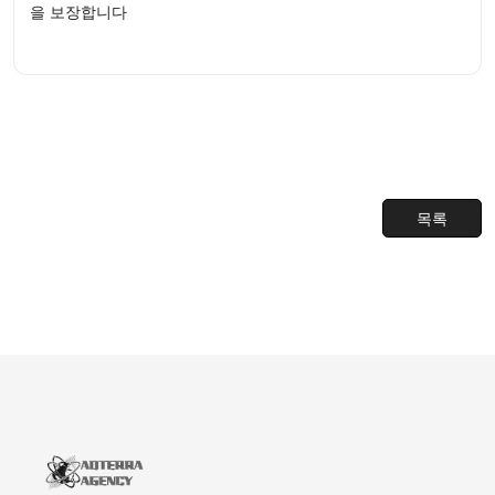
을 보장합니다
목록