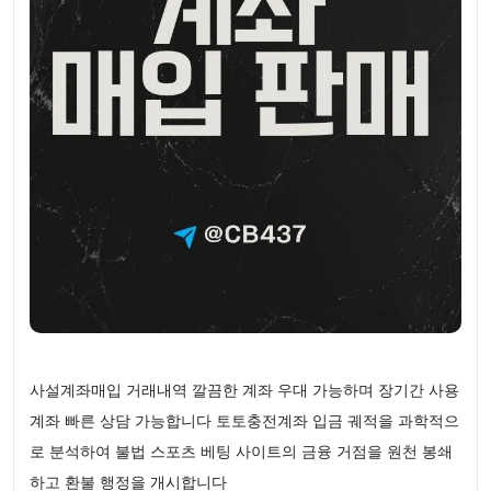
사설계좌매입 거래내역 깔끔한 계좌 우대 가능하며 장기간 사용
계좌 빠른 상담 가능합니다 토토충전계좌 입금 궤적을 과학적으
로 분석하여 불법 스포츠 베팅 사이트의 금융 거점을 원천 봉쇄
하고 환불 행정을 개시합니다