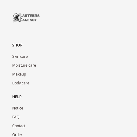
SHOP
Skin care
Moisture care
Makeup
Body care
HELP
Notice
FAQ
Contact
Order