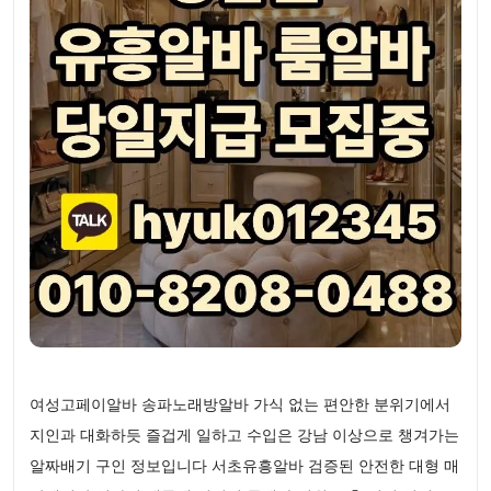
여성고페이알바 송파노래방알바 가식 없는 편안한 분위기에서
지인과 대화하듯 즐겁게 일하고 수입은 강남 이상으로 챙겨가는
알짜배기 구인 정보입니다 서초유흥알바 검증된 안전한 대형 매