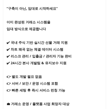
“구축이 아닌, 임대로 시작하세요”
이미 완성된 거래소 시스템을
임대 방식으로 제공합니다
✔️ 국내 주식 기반 실시간 선물 거래 지원
✔️ 차트 왜곡 없는 체결 데이터 시스템
✔️ 리스크 관리 / 입출금 / 관리자 기능 완비
✔️ 24시간 본사 개발팀 & 유지보수 지원
👉 별도 개발 필요 없음
👉 서버 / 보안 / 운영 시스템 포함
👉 빠른 세팅 후 즉시 서비스 런칭 가능
💼 거래소 운영 / 플랫폼 사업 희망자 대상