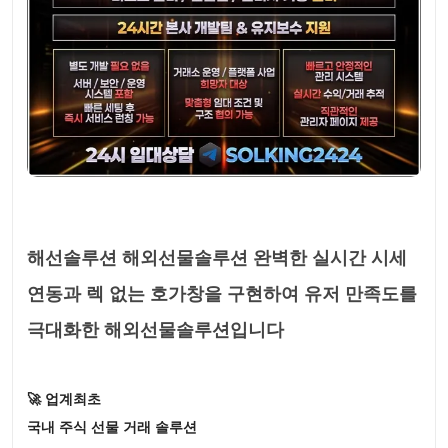
해선솔루션 해외선물솔루션 완벽한 실시간 시세
연동과 렉 없는 호가창을 구현하여 유저 만족도를
극대화한 해외선물솔루션입니다
🚀 업계최초
국내 주식 선물 거래 솔루션