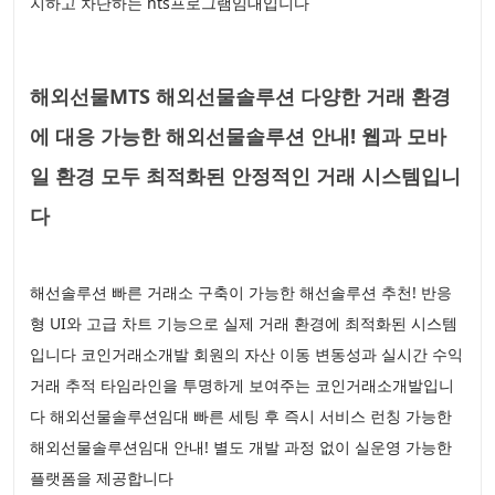
지하고 차단하는 hts프로그램임대입니다
해외선물MTS 해외선물솔루션 다양한 거래 환경
에 대응 가능한 해외선물솔루션 안내! 웹과 모바
일 환경 모두 최적화된 안정적인 거래 시스템입니
다
해선솔루션 빠른 거래소 구축이 가능한 해선솔루션 추천! 반응
형 UI와 고급 차트 기능으로 실제 거래 환경에 최적화된 시스템
입니다 코인거래소개발 회원의 자산 이동 변동성과 실시간 수익
거래 추적 타임라인을 투명하게 보여주는 코인거래소개발입니
다 해외선물솔루션임대 빠른 세팅 후 즉시 서비스 런칭 가능한
해외선물솔루션임대 안내! 별도 개발 과정 없이 실운영 가능한
플랫폼을 제공합니다