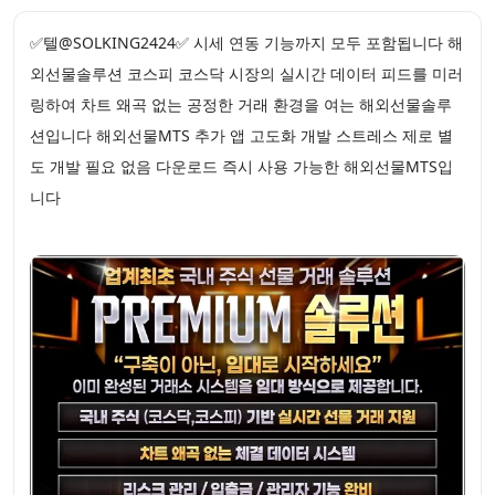
✅텔@SOLKING2424✅ 시세 연동 기능까지 모두 포함됩니다 해
외선물솔루션 코스피 코스닥 시장의 실시간 데이터 피드를 미러
링하여 차트 왜곡 없는 공정한 거래 환경을 여는 해외선물솔루
션입니다 해외선물MTS 추가 앱 고도화 개발 스트레스 제로 별
도 개발 필요 없음 다운로드 즉시 사용 가능한 해외선물MTS입
니다