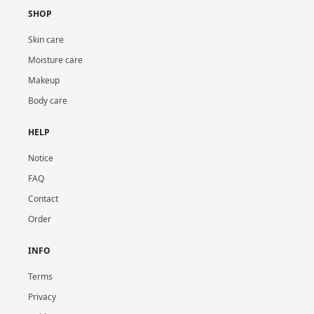
SHOP
Skin care
Moisture care
Makeup
Body care
HELP
Notice
FAQ
Contact
Order
INFO
Terms
Privacy