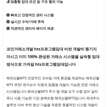
💰 맞춤형 임대 조건 및 구조 협의 가능
🏐 빠르고 안정적인 관리 시스템
🏐 실시간 수익/거래 추적
🏐 직관적인 관리자 페이지 제공
코인거래소개발 hts프로그램임대 비싼 개발비 뜯기지
마시고 이미 100% 완성된 거래소 시스템을 실속형 임대
방식으로 가져갈 hts프로그램임대입니다
해외선물MTS 안정적인 모바일 거래 환경을 제공하는 해외선물
MTS 추천! 유지보수 지원과 맞춤형 개발이 가능한 전문 거래소
시스템입니다 해외선물MTS 추가 앱 개발 요구 사항 없이 설치
즉시 사용 가능한 기성 컴팩트형 해외선물MTS입니다 국내주식
솔루션 서버 부하 분산 기술을 적용한 효율적인 시스템 개발이