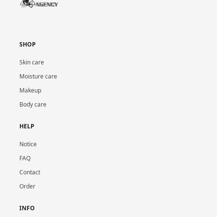
SHOP
Skin care
Moisture care
Makeup
Body care
HELP
Notice
FAQ
Contact
Order
INFO