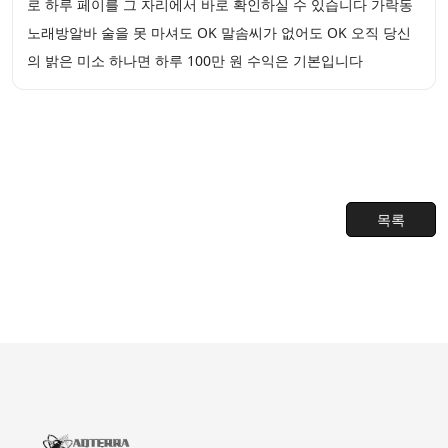
로 하루 페이를 그 자리에서 바로 확인하실 수 있습니다 가락동
노래방알바 술을 못 마셔도 OK 말솜씨가 없어도 OK 오직 당신
의 밝은 미소 하나면 하루 100만 원 수익은 기본입니다
목록