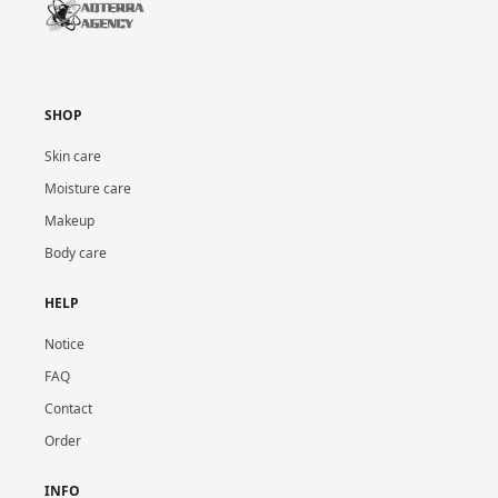
SHOP
Skin care
Moisture care
Makeup
Body care
HELP
Notice
FAQ
Contact
Order
INFO