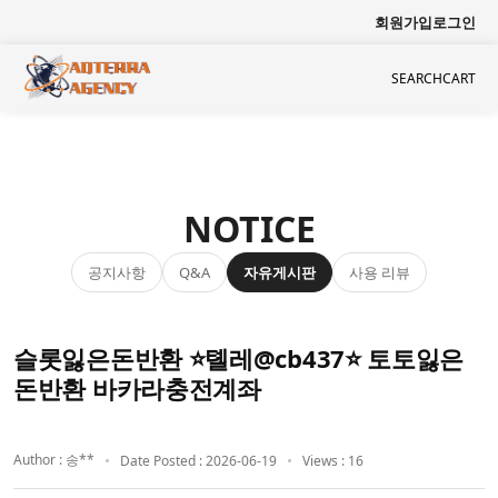
회원가입
로그인
SEARCH
CART
NOTICE
공지사항
자유게시판
사용 리뷰
Q&A
슬롯잃은돈반환 ⭐톌레@cb437⭐ 토토잃은
돈반환 바카라충전계좌
Author : 송**
Date Posted : 2026-06-19
Views : 16