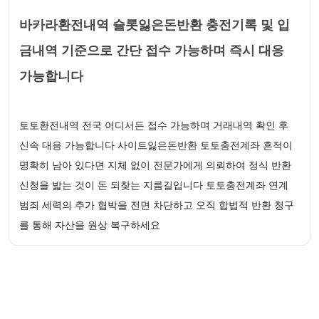
바카라환전내역 슬롯잃은돈반환 충전기록 및 입
금내역 기준으로 간단 접수 가능하며 즉시 대응
가능합니다
토토환전내역 전국 어디서든 접수 가능하며 거래내역 확인 후
신속 대응 가능합니다 사이트잃은돈반환 토토충전계좌 흔적이
명확히 남아 있다면 지체 없이 전문가에게 의뢰하여 정식 반환
신청을 밟는 것이 돈 되찾는 지름길입니다 토토충전계좌 연계
범죄 세력의 추가 협박을 전면 차단하고 오직 합법적 반환 청구
를 통해 자산을 원상 복구하세요