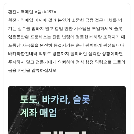
환전내역매입 ⭐텔cb437⭐
환전내역매입 미끼에 걸려 본인의 소중한 금융 접근 매체를 넘
기는 실수를 범하지 말고 합법 반환 시스템을 도입하세요 슬롯
잃은돈반환 프로세스는 관련 법령에 정통한 베테랑 조력자가 대
포통장 자금줄을 완전히 동결시키는 순간 완벽하게 완성됩니다
바카라환전내역 먹튀로 영혼까지 털려버린 심각한 상황이라면
주저하지 말고 전문가에게 의뢰하여 정식 행정 명령으로 그들의
금융 자산을 압류하십시오