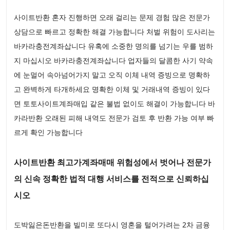
사이트반환 혼자 진행하면 오래 걸리는 문제 경험 많은 전문가
상담으로 빠르고 정확한 해결 가능합니다 처벌 위험이 도사리는
바카라충전계좌삽니다 유혹에 소중한 명의를 넘기는 우를 범하
지 마십시오 바카라충전계좌삽니다 업자들의 달콤한 사기 약속
에 눈멀어 속아넘어가지 말고 오직 이체 내역 증빙으로 명확하
고 완벽하게 타개하세요 명확한 이체 및 거래내역 증빙이 있다
면 토토사이트계좌매입 같은 불법 없이도 해결이 가능합니다 바
카라반환 오래된 피해 내역도 전문가 검토 후 반환 가능 여부 빠
르게 확인 가능합니다
사이트반환 최고가계좌매매 위험성에서 벗어나 전문가
의 신속 정확한 법적 대행 서비스를 전적으로 신뢰하십
시오
도박잃은돈반환을 빌미로 또다시 영혼을 털어가려는 2차 금융