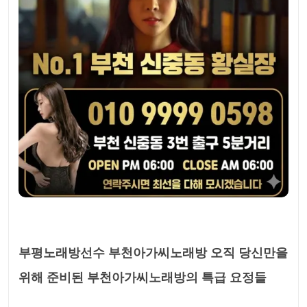
부평노래방선수 부천아가씨노래방 오직 당신만을
위해 준비된 부천아가씨노래방의 특급 요정들