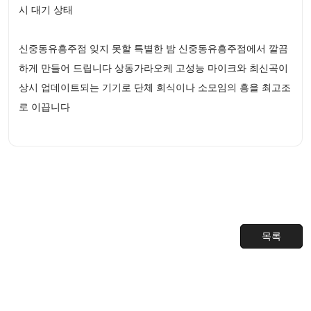
시 대기 상태
신중동유흥주점 잊지 못할 특별한 밤 신중동유흥주점에서 깔끔
하게 만들어 드립니다 상동가라오케 고성능 마이크와 최신곡이
상시 업데이트되는 기기로 단체 회식이나 소모임의 흥을 최고조
로 이끕니다
목록