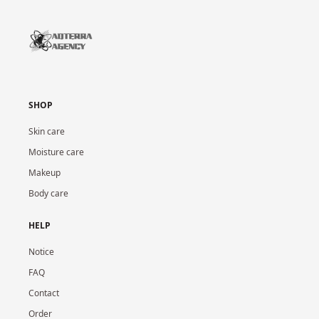
SHOP
Skin care
Moisture care
Makeup
Body care
HELP
Notice
FAQ
Contact
Order