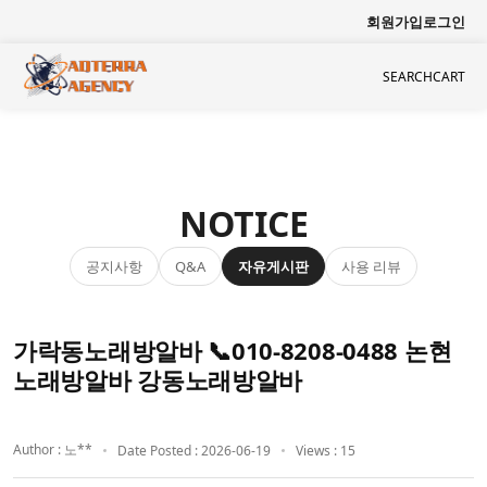
회원가입
로그인
SEARCH
CART
NOTICE
공지사항
자유게시판
사용 리뷰
Q&A
가락동노래방알바 📞010-8208-0488 논현
노래방알바 강동노래방알바
Author : 노**
Date Posted : 2026-06-19
Views : 15