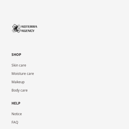
SHOP
Skin care
Moisture care
Makeup
Body care
HELP
Notice
FAQ