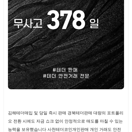
김해테더매입 및 당일 즉시 판매 경북테더판매 대량의 포트폴리
오 전환 시에도 자금 쇼크 없이 안정적으로 매도를 마칠 수 있는
능력을 보유했습니다 사천테더코인개인판매 개인 거래도 안전