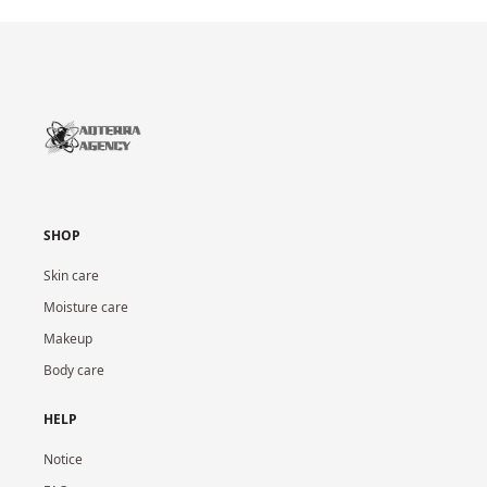
SHOP
Skin care
Moisture care
Makeup
Body care
HELP
Notice