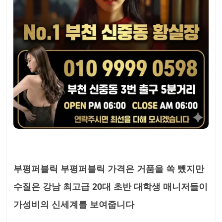
부평퍼블릭 부평퍼블릭 가격은 거품을 쏙 뺐지만
수질은 강남 최고급 20대 초반 대학생 매니저들이
가성비의 신세계를 보여줍니다