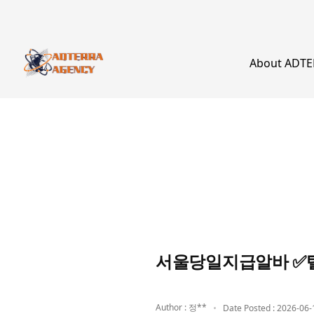
About ADT
서울당일지급알바 ✅텔
Author : 정**
Date Posted : 2026-06-