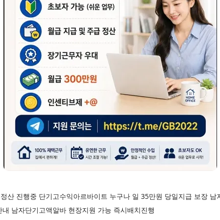
정산 진행중 단기고수익아르바이트 누구나 일 35만원 당일지급 보장 
안내 남자단기고액알바 현장지원 가능 즉시배치진행