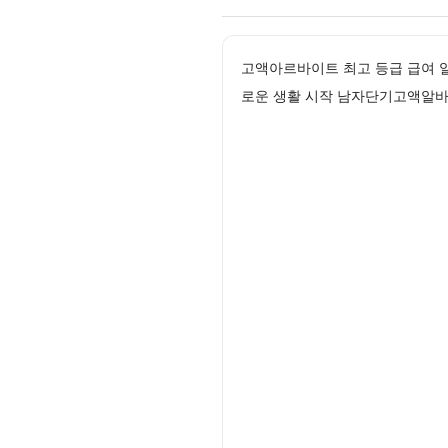
고액아르바이트 최고 등급 급여 
로운 생활 시작 남자단기고액알바