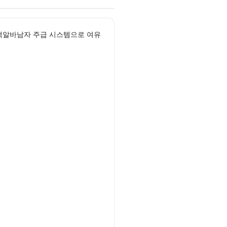
고액알바남자 주급 시스템으로 여유