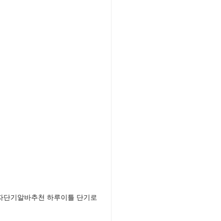
남자단기알바추천 하루이틀 단기로