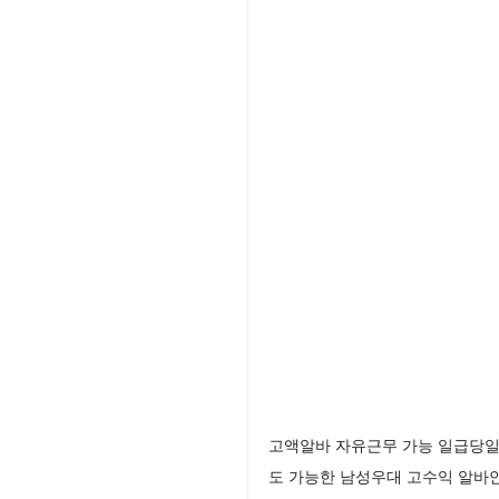
고액알바 자유근무 가능 일급당일
도 가능한 남성우대 고수익 알바