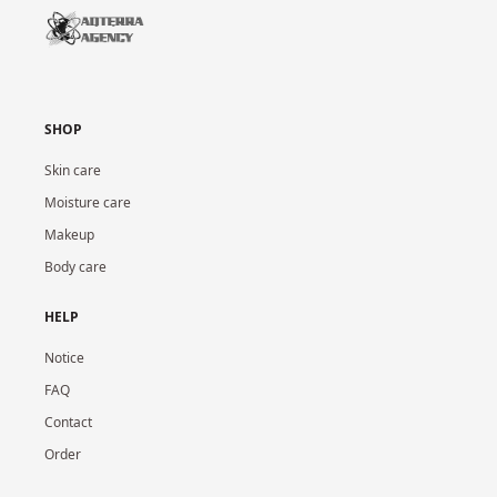
SHOP
Skin care
Moisture care
Makeup
Body care
HELP
Notice
FAQ
Contact
Order