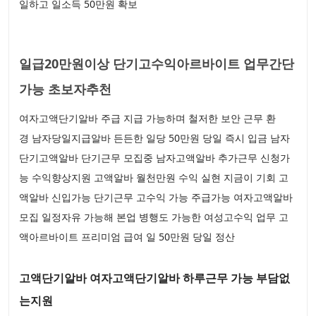
일하고 일소득 50만원 확보
일급20만원이상 단기고수익아르바이트 업무간단
가능 초보자추천
여자고액단기알바 주급 지급 가능하며 철저한 보안 근무 환
경 남자당일지급알바 든든한 일당 50만원 당일 즉시 입금 남자
단기고액알바 단기근무 모집중 남자고액알바 추가근무 신청가
능 수익향상지원 고액알바 월천만원 수익 실현 지금이 기회 고
액알바 신입가능 단기근무 고수익 가능 주급가능 여자고액알바
모집 일정자유 가능해 본업 병행도 가능한 여성고수익 업무 고
액아르바이트 프리미엄 급여 일 50만원 당일 정산
고액단기알바 여자고액단기알바 하루근무 가능 부담없
는지원