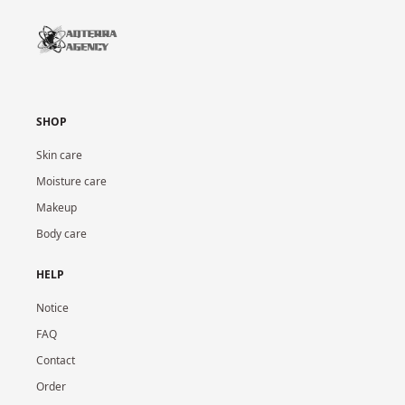
SHOP
Skin care
Moisture care
Makeup
Body care
HELP
Notice
FAQ
Contact
Order