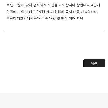
적인 기준에 맞춰 정직하게 자산을 매도합니다 창원테더코인개
인판매 개인 거래도 안전하게 지원하며 즉시 대응 가능합니다
부산테더코인개인구매 신속 매입 및 안정 거래 지원
목록